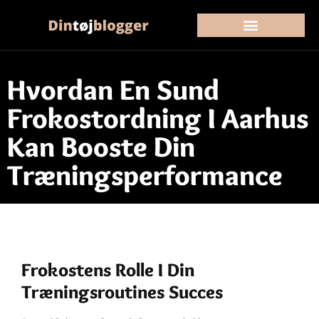
Hvordan En Sund
Frokostordning I Aarhus
Kan Booste Din
Træningsperformance
Frokostens Rolle I Din
Træningsroutines Succes