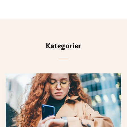
Kategorier