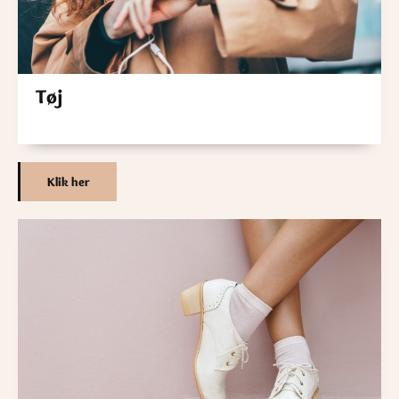
Tøj
Klik her