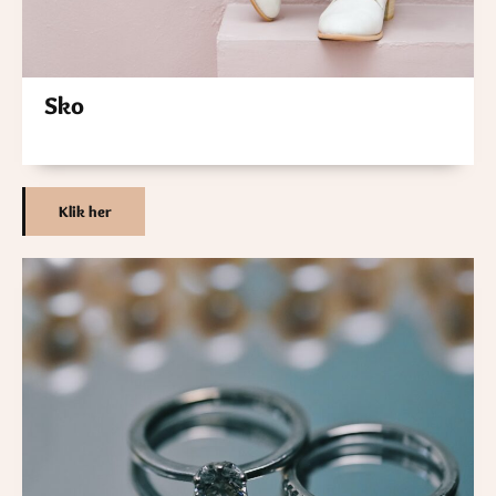
Sko
Klik her